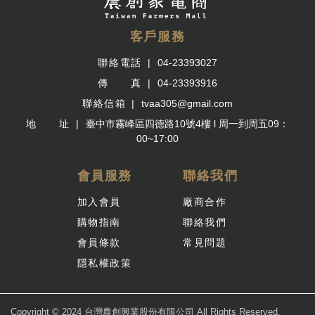
客戶服務
聯絡電話
04-23393027
傳 真
04-23393916
聯絡信箱
tvaa305@gmail.com
地 址
臺中市霧峰區四德路10號4樓 l 周一到周五09：
00~17:00
會員服務
聯絡我們
加入會員
廠商合作
購物指南
聯絡我們
會員條款
常見問題
隱私權政策
Copyright © 2024 台灣農創興業股份有限公司 All Rights Reserved.