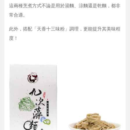
這兩種烹煮方式不論是用於湯麵、涼麵還是乾麵，都非
常合適。
此外，搭配「天香十三味粉」調理，更能提升其美味程
度！