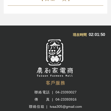
02:01:51
現在時間
客戶服務
聯絡電話
04-23393027
傳 真
04-23393916
聯絡信箱
tvaa305@gmail.com