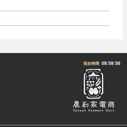
09:59:56
現在時間