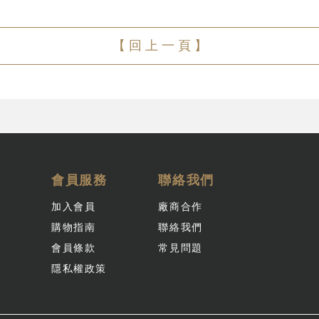
【 回 上 一 頁 】
會員服務
聯絡我們
加入會員
廠商合作
購物指南
聯絡我們
會員條款
常見問題
隱私權政策