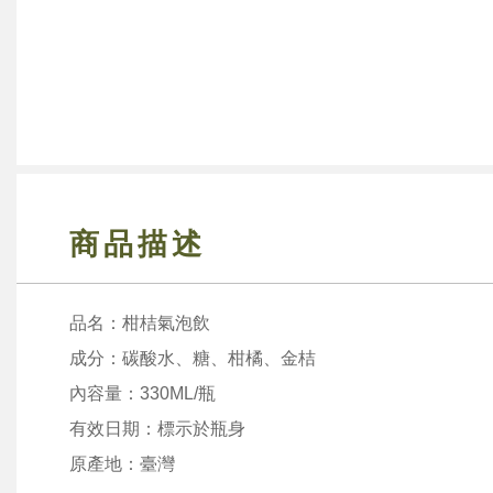
商品描述
品名：柑桔氣泡飲
成分：碳酸水、糖、柑橘、金桔
內容量：330ML/瓶
有效日期：標示於瓶身
原產地：臺灣