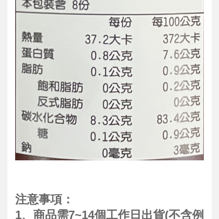
注意事項：
1、
商品
需7~14個工作日出貨(不含例