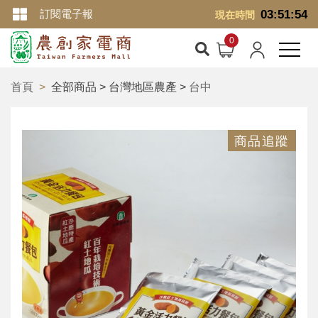
訂閱電子報
03:51:54
現在時間
首頁
全部商品 > 台灣地區農產 >
台中
商品追蹤