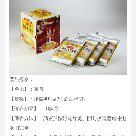
產品規格：
【產地】：臺灣
【規格】：淨重400克(50公克x8包)
【保存期限】：18個月
【保存方法】：請置於陰涼乾燥處、開封後請儘速沖泡
飲用完畢