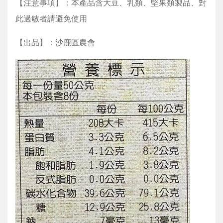
【注意事項】：本產品含大豆、乳類、堅果類製品、對
此過敏者請避免使用
【出品】：沙鹿區農會