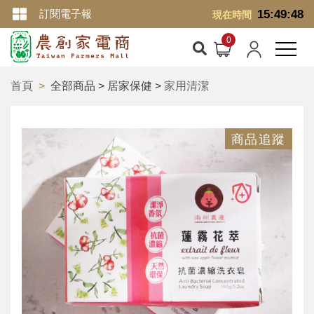
訂閱電子報
15:49:48
現在時間
首頁
全部商品 > 居家保健 >
家用清潔
商品追蹤