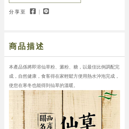
分享至
商品描述
本產品係將即溶仙草粉、澱粉、糖，以最佳比例調配完
成，自然健康，食客得在家輕鬆方便用熱水沖泡完成，
使您在寒冬也能得到仙草的溫暖。