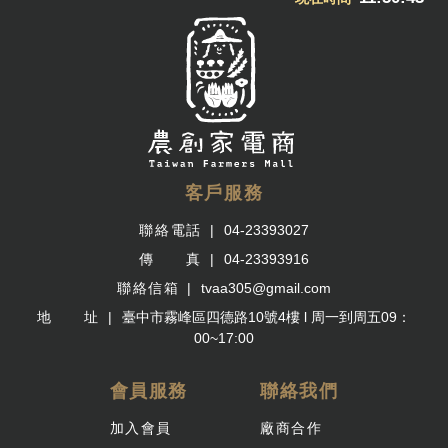
客戶服務
聯絡電話
04-23393027
傳 真
04-23393916
聯絡信箱
tvaa305@gmail.com
地 址
臺中市霧峰區四德路10號4樓 l 周一到周五09：
00~17:00
會員服務
聯絡我們
加入會員
廠商合作