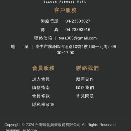
客戶服務
聯絡電話
04-23393027
傳 真
04-23393916
聯絡信箱
tvaa305@gmail.com
地 址
臺中市霧峰區四德路10號4樓 l 周一到周五09：
00~17:00
會員服務
聯絡我們
加入會員
廠商合作
購物指南
聯絡我們
會員條款
常見問題
隱私權政策
Copyright © 2024 台灣農創興業股份有限公司 All Rights Reserved.
Designed By
Mor-e