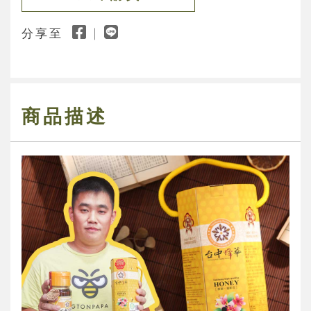
分享至
商品描述