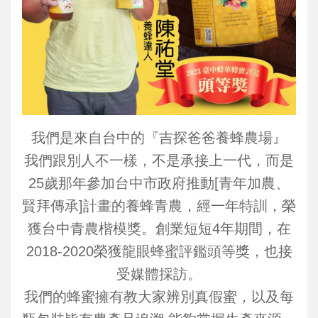
我們是來自台中的『吉探爸爸養蜂農場』
我們跟別人不一樣，不是承接上一代，而是
25歲那年參加台中市政府推動[青年加農、
賢拜傳承]計畫的養蜂青農，經一年特訓，榮
獲台中青農楷模獎。創業短短4年期間，在
2018-2020榮獲龍眼蜂蜜評鑑頭等獎，也接
受媒體採訪。
我們的蜂蜜擁有教大家辨別真假蜜，以及每