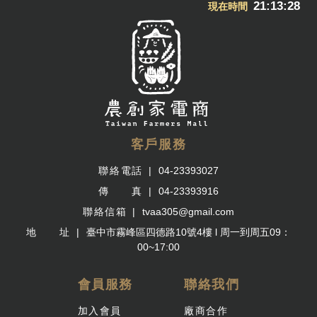
21:13:29
現在時間
客戶服務
聯絡電話
04-23393027
傳 真
04-23393916
聯絡信箱
tvaa305@gmail.com
地 址
臺中市霧峰區四德路10號4樓 l 周一到周五09：
00~17:00
會員服務
聯絡我們
加入會員
廠商合作