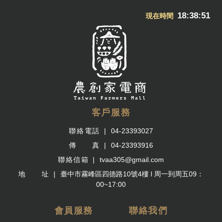
18:38:52
現在時間
客戶服務
聯絡電話
04-23393027
傳 真
04-23393916
聯絡信箱
tvaa305@gmail.com
地 址
臺中市霧峰區四德路10號4樓 l 周一到周五09：
00~17:00
會員服務
聯絡我們