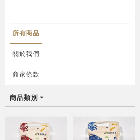
所有商品
關於我們
商家條款
商品類別