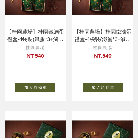
【桂園農場】桂園鐵滷蛋
【桂園農場】桂園鐵滷蛋
禮盒-4袋裝(鐵蛋*3+滷蛋
禮盒-4袋裝(鐵蛋*2+滷蛋
*1)
*2)
桂園農場
桂園農場
NT.540
NT.540
加 入 購 物 車
加 入 購 物 車