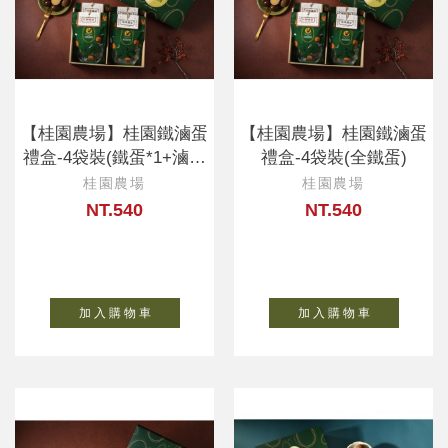
【桂園農場】桂園鐵滷蛋
【桂園農場】桂園鐵滷蛋
禮盒-4袋裝(鐵蛋*1+滷蛋
禮盒-4袋裝(全鐵蛋)
*3)
桂園農場
桂園農場
NT.540
NT.540
加 入 購 物 車
加 入 購 物 車