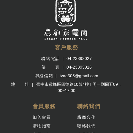
客戶服務
聯絡電話
04-23393027
傳 真
04-23393916
聯絡信箱
tvaa305@gmail.com
地 址
臺中市霧峰區四德路10號4樓 l 周一到周五09：
00~17:00
會員服務
聯絡我們
加入會員
廠商合作
購物指南
聯絡我們